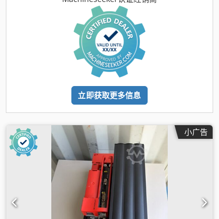
立即获取更多信息
小广告