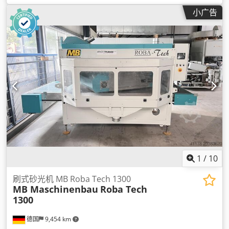
小广告
1
/
10
刷式砂光机 MB Roba Tech 1300
MB Maschinenbau
Roba Tech
1300
德国
9,454 km