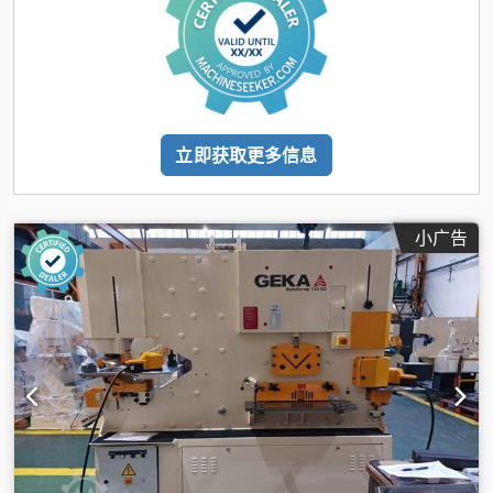
立即获取更多信息
小广告