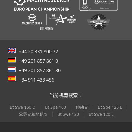
+44 20 331 800 72
+49 201 857 861 0
+49 201 857 861 80
+34 911 433 456
当前机器搜索：
Bt Swe 160 D
Bt Spe 160
伸缩叉
Bt Spe 125 L
承载叉和地毯叉
Bt Swe 120
Bt Swe 120 L