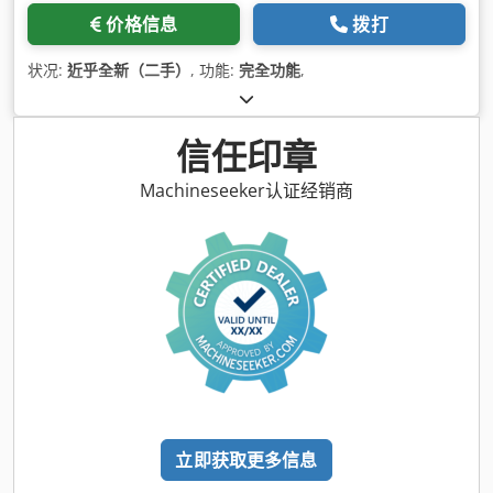
价格信息
拨打
状况:
近乎全新（二手）
, 功能:
完全功能
,
信任印章
Machineseeker认证经销商
立即获取更多信息