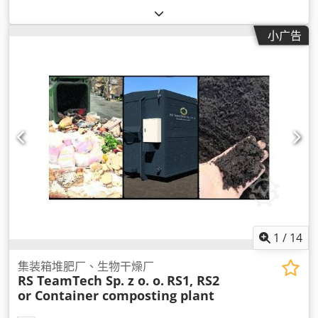
小广告
1
/
14
集装箱堆肥厂、生物干燥厂
RS TeamTech Sp. z o. o.
RS1, RS2
or Container composting plant