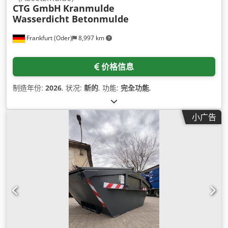
CTG GmbH
Kranmulde
Wasserdicht Betonmulde
Frankfurt (Oder)
8,997 km
价格信息
制造年份:
2026
, 状况:
新的
, 功能:
完全功能
,
小广告