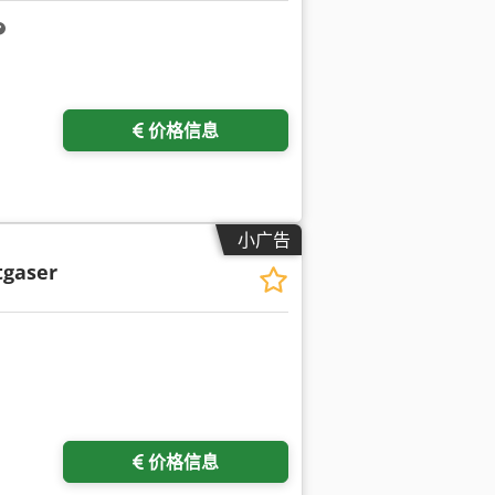
价格信息
小广告
tgaser
价格信息