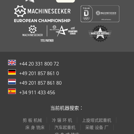
+44 20 331 800 72
+49 201 857 861 0
+49 201 857 861 80
+34 911 433 456
当前机器搜索：
剪 板 机械
冷 辗 环 机
上旋塔式起重机
床 身 铣床
汽车起重机
采暖 设备 厂