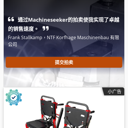
通过Machineseeker的拍卖使我实现了卓越
的销售速度。
Frank Stallkamp，NTF Korfhage Maschinenbau 有限
公司
提交拍卖
小广告