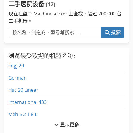
二手医院设备
(12)
现在在整个 Machineseeker 上查找，超过 200,000 台
二手机器。
搜索
浏览最受欢迎的机器名称:
Fngj 20
German
Hsc 20 Linear
International 433
Meh 5 2 1 8 B
显示更多
Ng 200