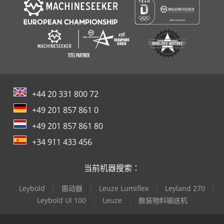
+44 20 331 800 72
+49 201 857 861 0
+49 201 857 861 80
+34 911 433 456
当前机器搜索：
Leybold
振动器
Leuze Lumiflex
Leyland 270
Leybold Ul 100
Leuze
散装物料输送机