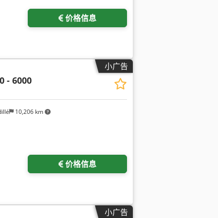
价格信息
小广告
0 - 6000
illé
10,206 km
价格信息
小广告