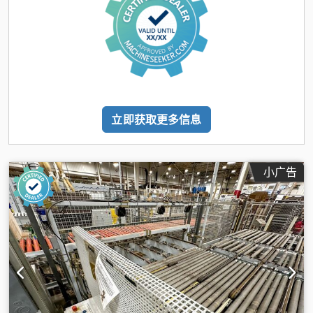
立即获取更多信息
小广告