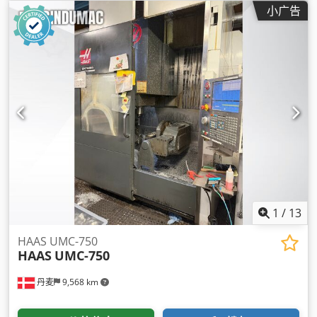
小广告
1
/
13
HAAS UMC-750
HAAS
UMC-750
丹麦
9,568 km