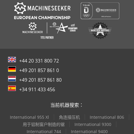
+44 20 331 800 72
+49 201 857 861 0
+49 201 857 861 80
+34 911 433 456
当前机器搜索：
International 955 Xl
角连接压机
International 806
用于铝制窗户制造的锯
International 9300
International 744
International 9400