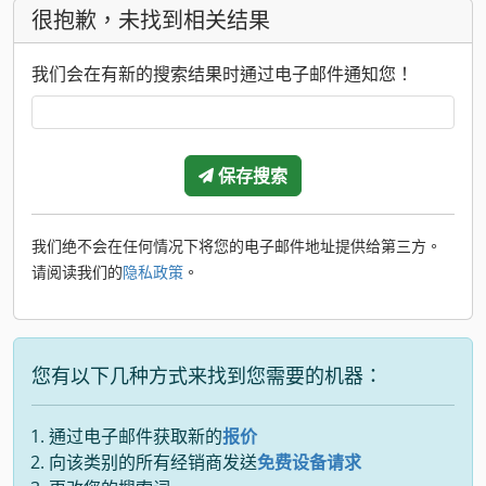
很抱歉，未找到相关结果
我们会在有新的搜索结果时通过电子邮件通知您！
保存搜索
我们绝不会在任何情况下将您的电子邮件地址提供给第三方。
请阅读我们的
隐私政策
。
您有以下几种方式来找到您需要的机器：
通过电子邮件获取新的
报价
向该类别的所有经销商发送
免费设备请求