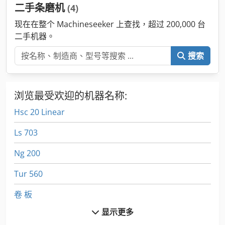
二手条磨机
(4)
现在在整个 Machineseeker 上查找，超过 200,000 台
二手机器。
搜索
浏览最受欢迎的机器名称:
Hsc 20 Linear
Ls 703
Ng 200
Tur 560
卷 板
显示更多
台式磨床