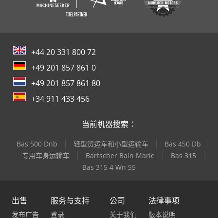
+44 20 331 800 72
+49 201 857 861 0
+49 201 857 861 80
+34 911 433 456
当前机器搜索：
Bas 500 Dnb
轻型货运车和小型运输车
Bas 450 Db
专用车身运输车
Bartscher Bain Marie
Bas 315
Bas 315 4 Wn 55
出售
服务与支持
公司
法律事项
发布广告
登录
关于我们
版本说明