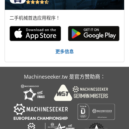
二手机械首选应用程序！
更多信息
Machineseeker.tw 是官方赞助商：