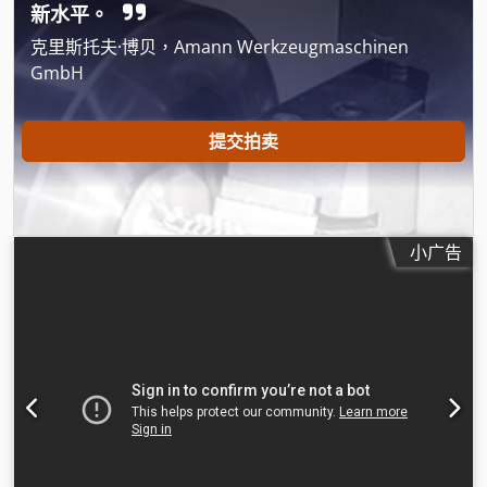
新水平。
克里斯托夫·博贝，Amann Werkzeugmaschinen
GmbH
提交拍卖
小广告