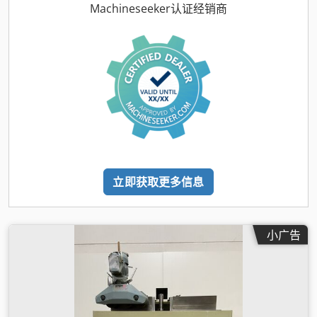
Machineseeker认证经销商
立即获取更多信息
小广告