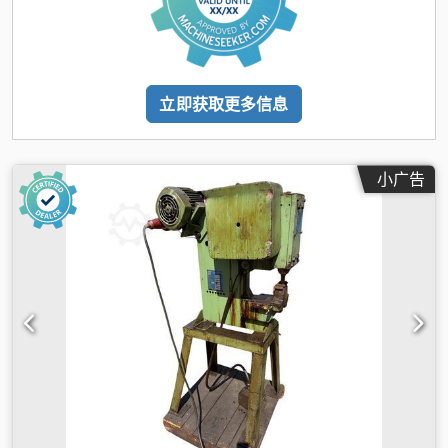
立即获取更多信息
小广告