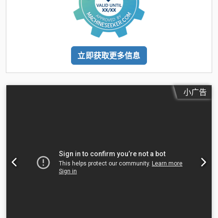
立即获取更多信息
小广告