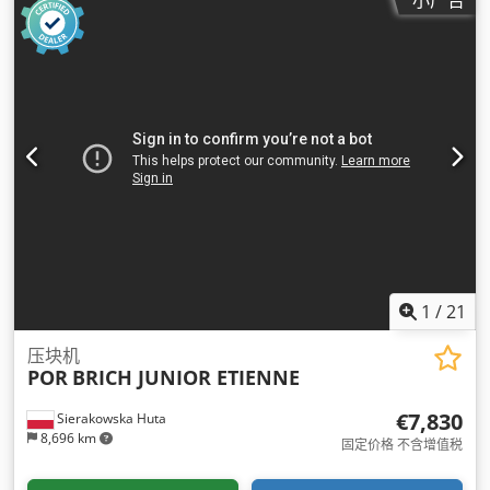
1
/
21
压块机
POR
BRICH JUNIOR ETIENNE
€7,830
Sierakowska Huta
8,696 km
固定价格 不含增值税