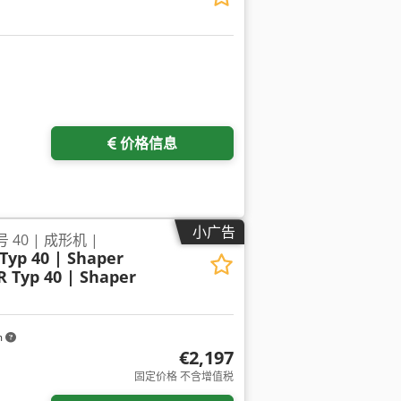
价格信息
小广告
号 40 | 成形机 |
Typ 40 | Shaper
 Typ 40 | Shaper
m
€2,197
固定价格 不含增值税