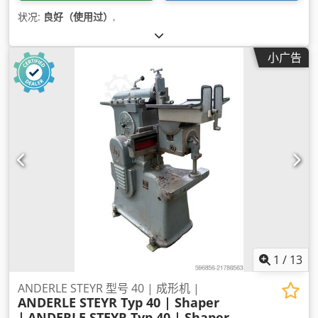
状况:
良好（使用过）
,
小广告
1
/
13
ANDERLE STEYR 型号 40 | 成形机 |
ANDERLE STEYR Typ 40 | Shaper
|
ANDERLE STEYR Typ 40 | Shaper