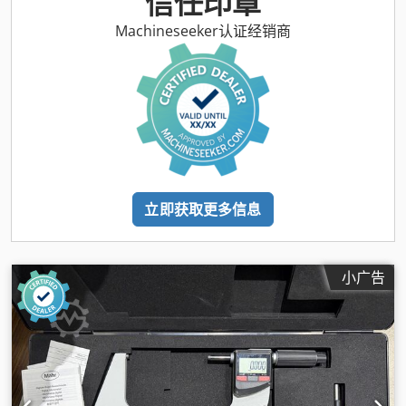
信任印章
Machineseeker认证经销商
立即获取更多信息
小广告