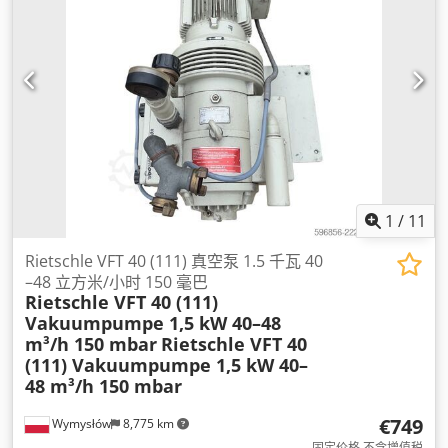
1
/
11
Rietschle VFT 40 (111) 真空泵 1.5 千瓦 40
–48 立方米/小时 150 毫巴
Rietschle VFT 40 (111)
Vakuumpumpe 1,5 kW 40–48
m³/h 150 mbar
Rietschle VFT 40
(111) Vakuumpumpe 1,5 kW 40–
48 m³/h 150 mbar
€749
Wymysłów
8,775 km
固定价格 不含增值税