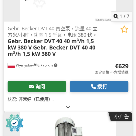
1
/
7
Gebr. Becker DVT 40 真空泵，流量 40 立
方米/小时，功率 1.5 千瓦，电压 380 伏。
Gebr. Becker DVT 40 40 m³/h 1,5
kW 380 V
Gebr. Becker DVT 40 40
m³/h 1,5 kW 380 V
€629
Wymysłów
8,775 km
固定价格 不含增值税
询问
拨打
状况:
非常好（已使用）
,
小广告