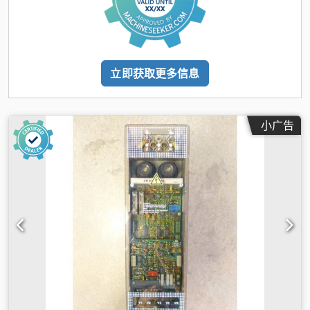
立即获取更多信息
小广告