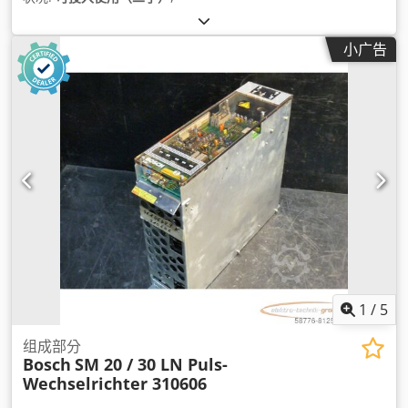
小广告
1
/
5
组成部分
Bosch
SM 20 / 30 LN Puls-
Wechselrichter 310606