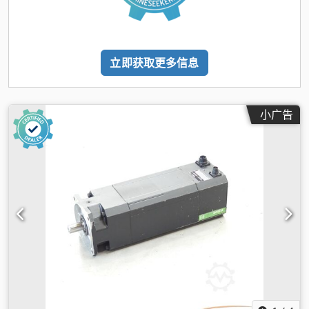
立即获取更多信息
小广告