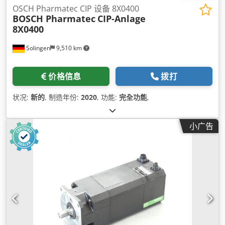
OSCH Pharmatec CIP 设备 8X0400
BOSCH Pharmatec
CIP-Anlage
8X0400
Solingen
9,510 km
价格信息
拨打
状况:
新的
, 制造年份:
2020
, 功能:
完全功能
,
小广告