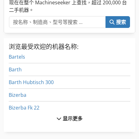
现在在整个 Machineseeker 上查找，超过 200,000 台
二手机器。
搜索
浏览最受欢迎的机器名称:
Bartels
Barth
Barth Hubtisch 300
Bizerba
Bizerba Fk 22
显示更多
Bizerba Glmi
Brinkmann