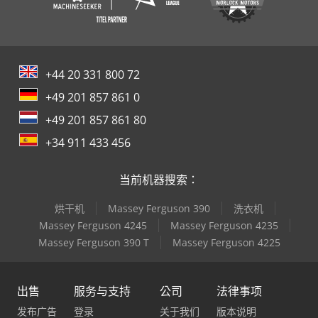
+44 20 331 800 72
+49 201 857 861 0
+49 201 857 861 80
+34 911 433 456
当前机器搜索：
烘干机
Massey Ferguson 390
洗衣机
Massey Ferguson 4245
Massey Ferguson 4235
Massey Ferguson 390 T
Massey Ferguson 4225
出售
服务与支持
公司
法律事项
发布广告
登录
关于我们
版本说明