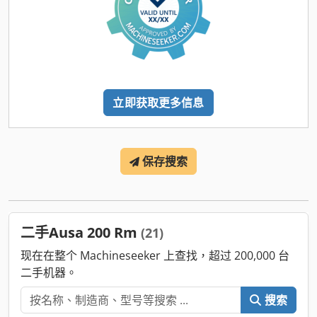
立即获取更多信息
保存搜索
二手Ausa 200 Rm
(21)
现在在整个 Machineseeker 上查找，超过 200,000 台
二手机器。
搜索