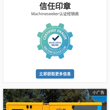
信任印章
Machineseeker认证经销商
立即获取更多信息
小广告