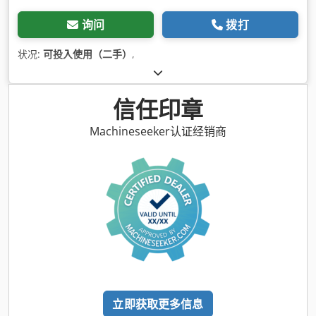
询问
拨打
状况:
可投入使用（二手）
,
信任印章
Machineseeker认证经销商
立即获取更多信息