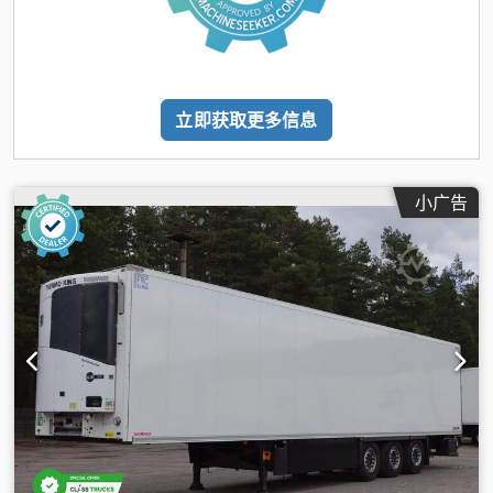
立即获取更多信息
小广告