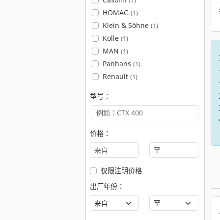
(1)
HOMAG
(1)
Klein & Söhne
(1)
Kölle
(1)
MAN
(1)
Panhans
(1)
Renault
(1)
型号：
价格：
-
仅限注明价格
出厂年份：
-