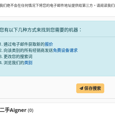
我们绝不会在任何情况下将您的电子邮件地址提供给第三方。请阅读我们
您有以下几种方式来找到您需要的机器：
通过电子邮件获取新的
报价
向该类别的所有经销商发送
免费设备请求
更改您的搜索词
浏览我们的
类别
保存搜索
二手Aigner
(0)