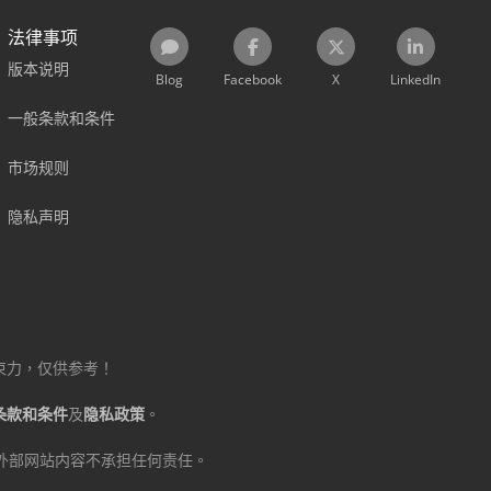
法律事项
版本说明
Blog
Facebook
X
LinkedIn
一般条款和条件
市场规则
隐私声明
束力，仅供参考！
条款和条件
及
隐私政策
。
对所链接的外部网站内容不承担任何责任。