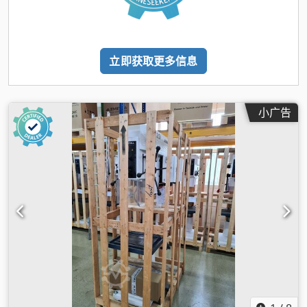
立即获取更多信息
小广告