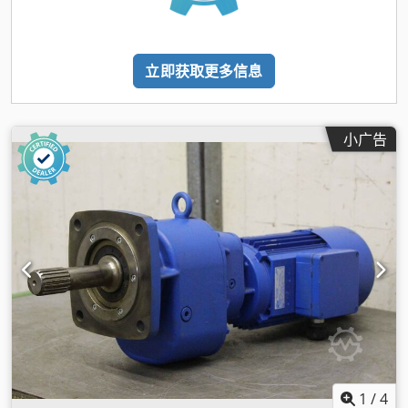
立即获取更多信息
小广告
1
/
4