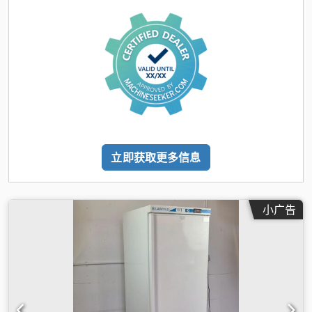
立即获取更多信息
小广告