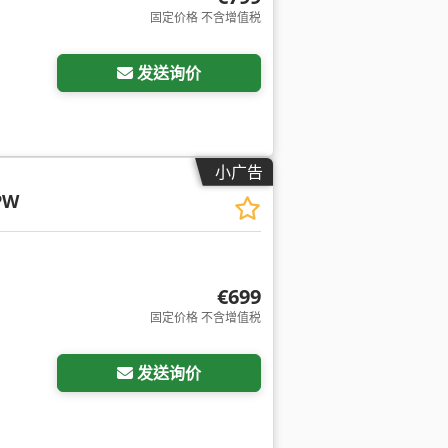
固定价格 不含增值税
发送询价
小广告
PW
€699
固定价格 不含增值税
发送询价