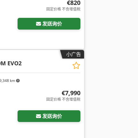
€820
固定价格 不含增值税
发送询价
小广告
0M EVO2
9,348 km
€7,990
固定价格 不含增值税
发送询价