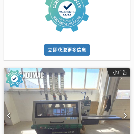
立即获取更多信息
小广告