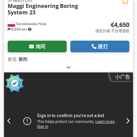
Maggi Engineering
Boring
System 23
€4,650
Sierakowska Huta
8,696 km
固定价格 不含增值税
询问
拨打
状况:
新的
,
小广告