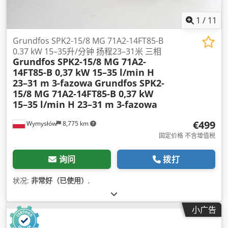
1
/
11
Grundfos SPK2-15/8 MG 71A2-14FT85-B
0.37 kW 15–35升/分钟 扬程23–31米 三相
Grundfos SPK2-15/8 MG 71A2-
14FT85-B 0,37 kW 15–35 l/min H
23–31 m 3-fazowa
Grundfos SPK2-
15/8 MG 71A2-14FT85-B 0,37 kW
15–35 l/min H 23–31 m 3-fazowa
€499
Wymysłów
8,775 km
固定价格 不含增值税
询问
拨打
状况:
非常好（已使用）
,
小广告