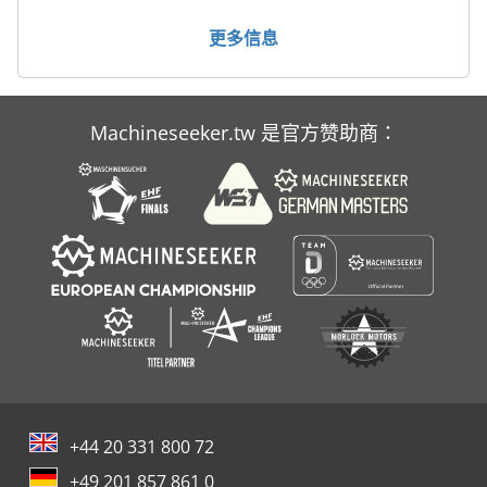
车间起重机
更多信息
高架
Machineseeker.tw 是官方赞助商：
+44 20 331 800 72
+49 201 857 861 0