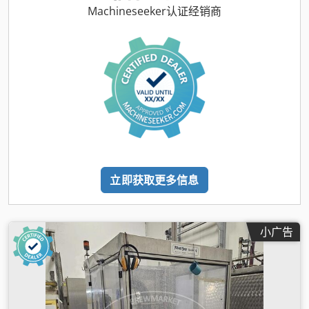
Machineseeker认证经销商
立即获取更多信息
小广告