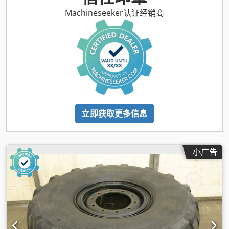
Machineseeker认证经销商
立即获取更多信息
小广告