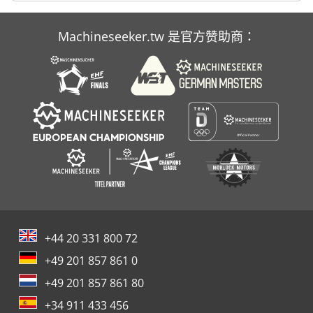
Machineseeker.tw 是官方赞助商：
+44 20 331 800 72
+49 201 857 861 0
+49 201 857 861 80
+34 911 433 456