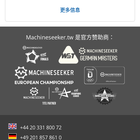
车间起重机
更多信息
面板折弯机
Machineseeker.tw 是官方赞助商：
+44 20 331 800 72
+49 201 857 861 0