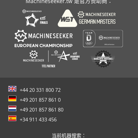
Machineseeker.tw 是官方赞助商：
+44 20 331 800 72
+49 201 857 861 0
+49 201 857 861 80
+34 911 433 456
当前机器搜索：