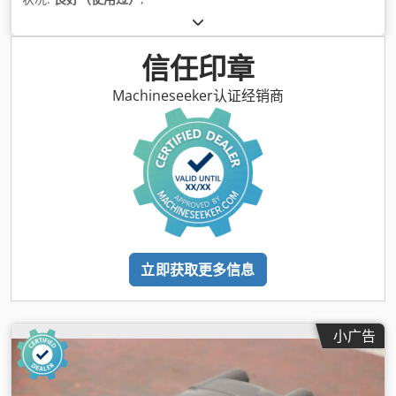
信任印章
Machineseeker认证经销商
立即获取更多信息
小广告