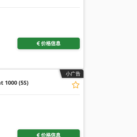
价格信息
小广告
 1000 (5S)
价格信息