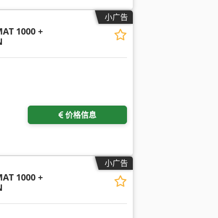
小广告
AT 1000 +
N
价格信息
小广告
AT 1000 +
N