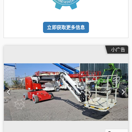
立即获取更多信息
小广告