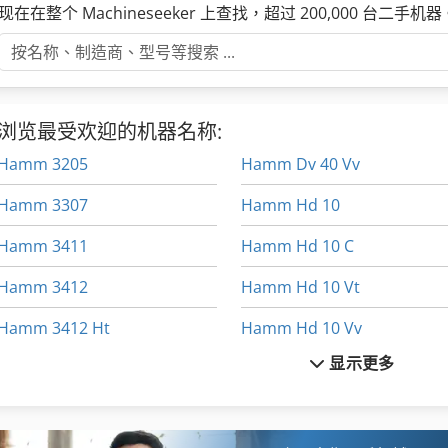
现在在整个 Machineseeker 上查找，超过 200,000 台二手机器
浏览最受欢迎的机器名称:
Hamm 3205
Hamm Dv 40 Vv
Hamm 3307
Hamm Hd 10
Hamm 3411
Hamm Hd 10 C
Hamm 3412
Hamm Hd 10 Vt
Hamm 3412 Ht
Hamm Hd 10 Vv
显示更多
Hamm 3414
Hamm Hd 12
Hamm 3516
Hamm Hd 12 Vt