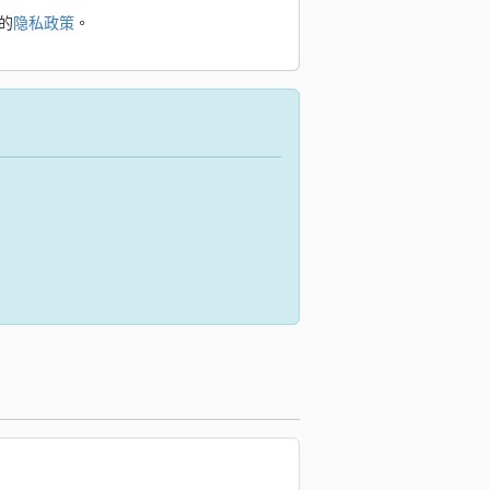
的
隐私政策
。