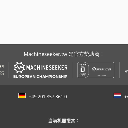
Machineseeker.tw 是官方赞助商：
+49 201 857 861 0
+
当前机器搜索：