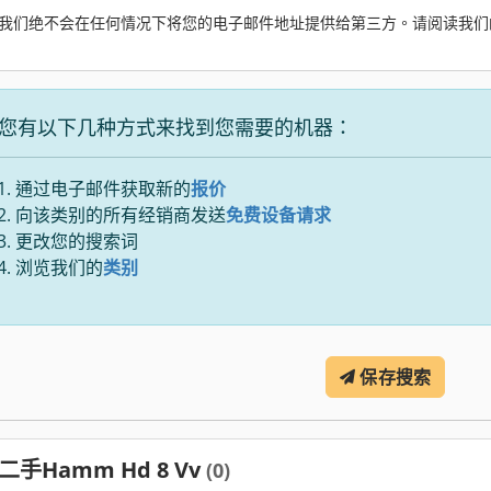
我们绝不会在任何情况下将您的电子邮件地址提供给第三方。请阅读我们
您有以下几种方式来找到您需要的机器：
通过电子邮件获取新的
报价
向该类别的所有经销商发送
免费设备请求
更改您的搜索词
浏览我们的
类别
保存搜索
二手Hamm Hd 8 Vv
(0)