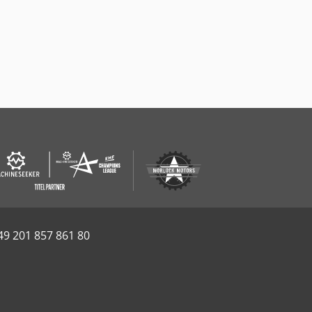
49 201 857 861 80