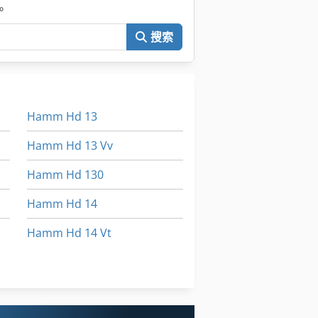
。
搜索
Hamm Hd 13
Hamm Hd 13 Vv
Hamm Hd 130
Hamm Hd 14
Hamm Hd 14 Vt
Hamm Hd 14 Vv
Hamm Hd 8