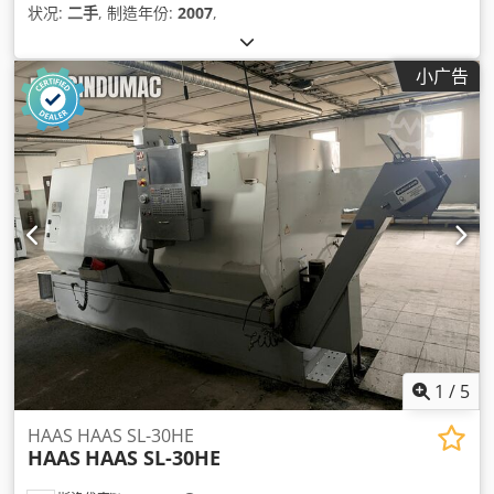
状况:
二手
, 制造年份:
2007
,
小广告
1
/
5
HAAS HAAS SL-30HE
HAAS
HAAS SL-30HE