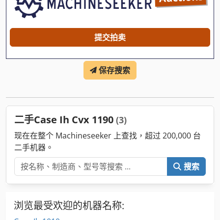
提交拍卖
保存搜索
二手Case Ih Cvx 1190
(3)
现在在整个 Machineseeker 上查找，超过 200,000 台
二手机器。
搜索
浏览最受欢迎的机器名称: