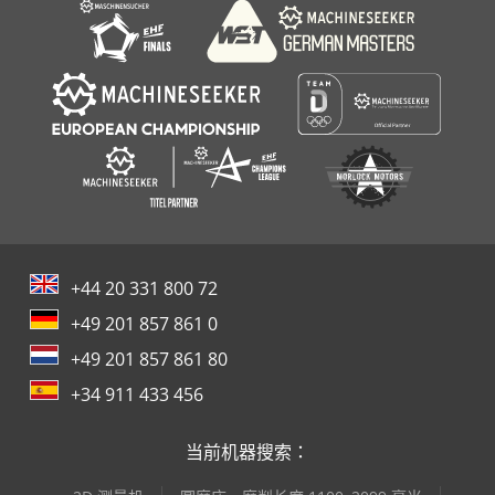
Perske
+44 20 331 800 72
+49 201 857 861 0
+49 201 857 861 80
+34 911 433 456
当前机器搜索：