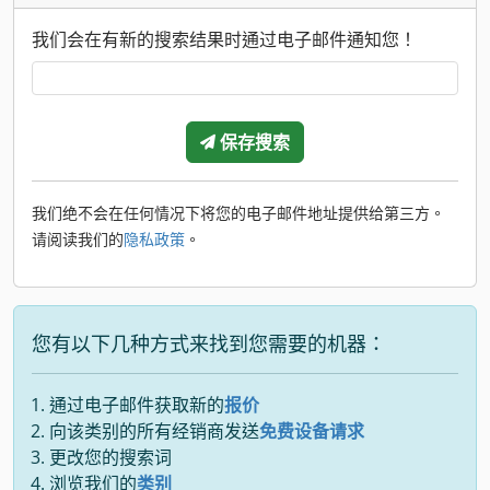
我们会在有新的搜索结果时通过电子邮件通知您！
保存搜索
我们绝不会在任何情况下将您的电子邮件地址提供给第三方。
请阅读我们的
隐私政策
。
您有以下几种方式来找到您需要的机器：
通过电子邮件获取新的
报价
向该类别的所有经销商发送
免费设备请求
更改您的搜索词
浏览我们的
类别