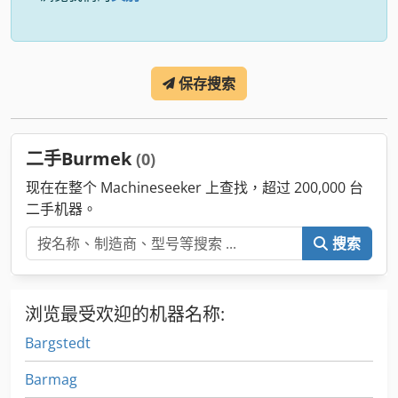
保存搜索
二手Burmek
(0)
现在在整个 Machineseeker 上查找，超过 200,000 台
二手机器。
搜索
浏览最受欢迎的机器名称:
Bargstedt
Barmag