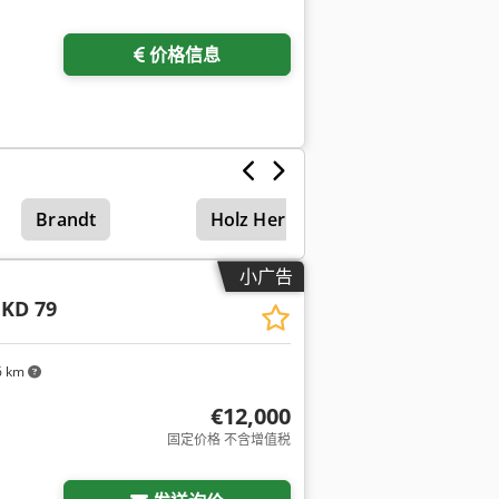
价格信息
Brandt
Holz Her 1410
小广告
 KD 79
6 km
€12,000
固定价格 不含增值税