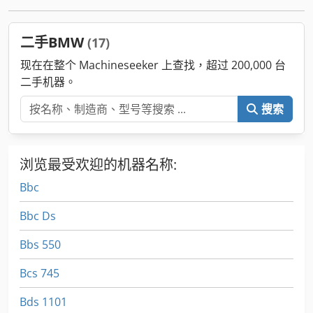
二手BMW
(17)
现在在整个 Machineseeker 上查找，超过 200,000 台
二手机器。
搜索
浏览最受欢迎的机器名称:
Bbc
Bbc Ds
Bbs 550
Bcs 745
Bds 1101