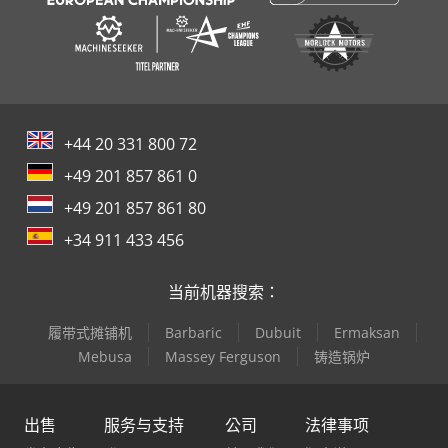
+44 20 331 800 72
+49 201 857 861 0
+49 201 857 861 80
+34 911 433 456
当前机器搜索：
履带式摊铺机
Barbaric
Dubuit
Ermaksan
Mebusa
Massey Ferguson
铸造锅炉
出售
服务与支持
公司
法律事项