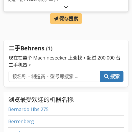
保存搜索
二手Behrens
(1)
现在在整个 Machineseeker 上查找，超过 200,000 台
二手机器。
搜索
浏览最受欢迎的机器名称:
Bernardo Hbs 275
Berrenberg