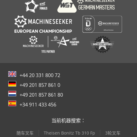
金属 板
+44 20 331 800 72
+49 201 857 861 0
+49 201 857 861 80
+34 911 433 456
当前机器搜索：
随车叉车
Theisen Bonitz Tb 310 Fp
3轮叉车