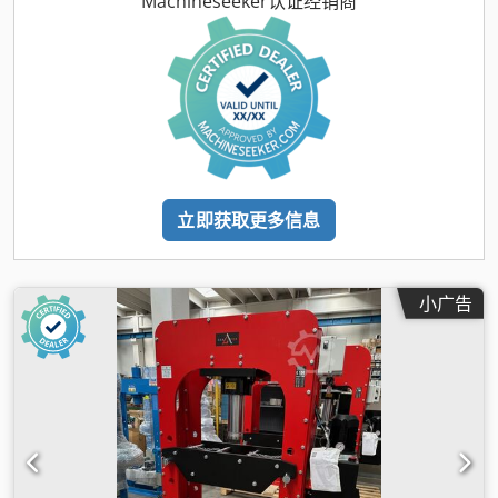
Machineseeker认证经销商
立即获取更多信息
小广告