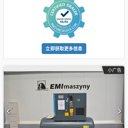
立即获取更多信息
小广告